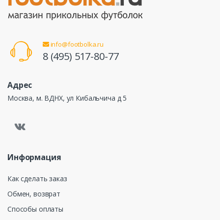
info@footbolka.ru
8 (495) 517-80-77
Адрес
Москва, м. ВДНХ, ул Кибальчича д 5
Информация
Как сделать заказ
Обмен, возврат
Способы оплаты