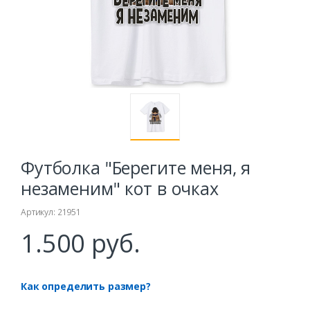
Футболка "Берегите меня, я
незаменим" кот в очках
Артикул: 21951
1.500 руб.
Как определить размер?