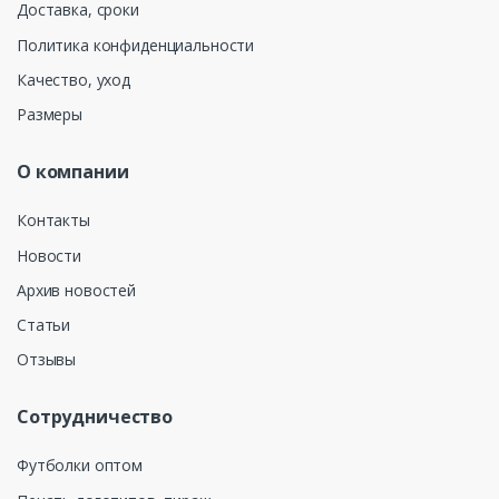
Доставка, сроки
Политика конфиденциальности
Качество, уход
Размеры
О компании
Контакты
Новости
Архив новостей
Статьи
Отзывы
Сотрудничество
Футболки оптом