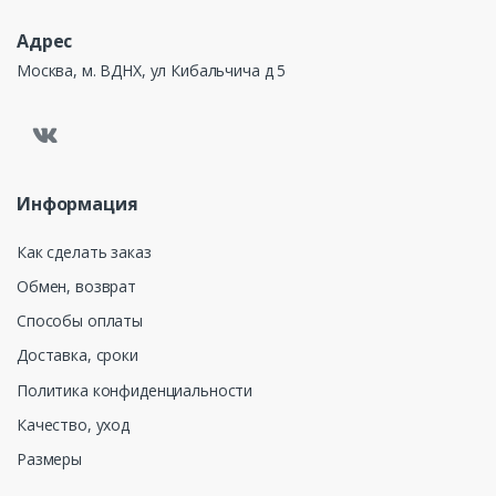
Адрес
Москва, м. ВДНХ, ул Кибальчича д 5
Информация
Как сделать заказ
Обмен, возврат
Способы оплаты
Доставка, сроки
Политика конфиденциальности
Качество, уход
Размеры