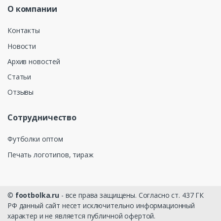
О компании
Контакты
Новости
Архив новостей
Статьи
Отзывы
Сотрудничество
Футболки оптом
Печать логотипов, тираж
©
footbolka.ru
- все права защищены. Согласно ст. 437 ГК
РФ данный сайт несет исключительно информационный
характер и не является публичной офертой.