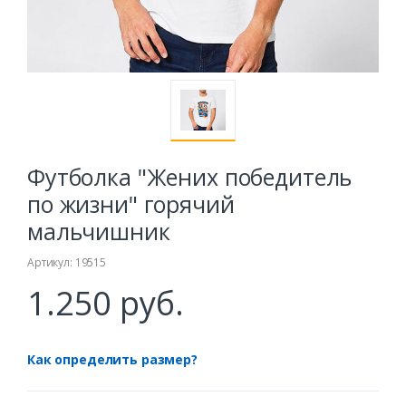
Футболка "Жених победитель
по жизни" горячий
мальчишник
Артикул: 19515
1.250 руб.
Как определить размер?