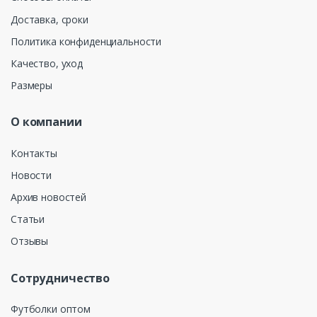
Доставка, сроки
Политика конфиденциальности
Качество, уход
Размеры
О компании
Контакты
Новости
Архив новостей
Статьи
Отзывы
Сотрудничество
Футболки оптом