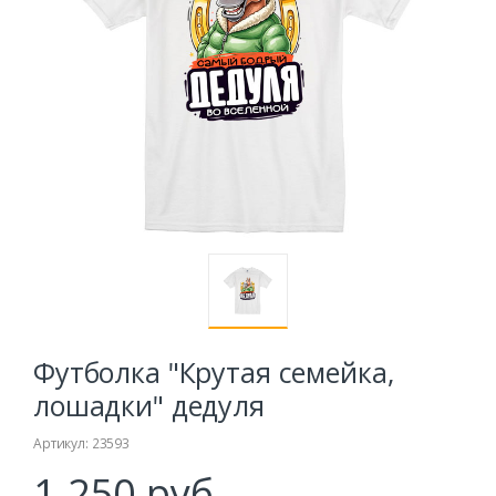
Футболка "Крутая семейка,
лошадки" дедуля
Артикул: 23593
1.250 руб.