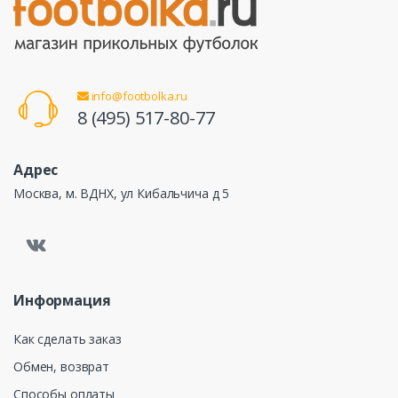
info@footbolka.ru
8 (495) 517-80-77
Адрес
Москва, м. ВДНХ, ул Кибальчича д 5
Информация
Как сделать заказ
Обмен, возврат
Способы оплаты