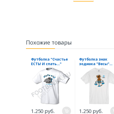
Похожие товары
Футболка "Счастье
Футболка знак
ЕСТЬ! И спать..."
зодиака "Весы"
тигр
1.250 руб.
1.250 руб.