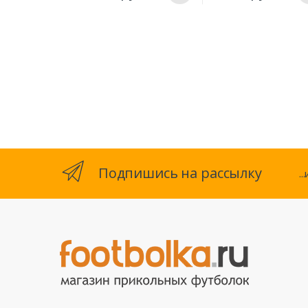
Подпишись на рассылку
.