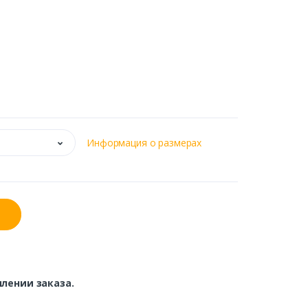
Информация о размерах
лении заказа.