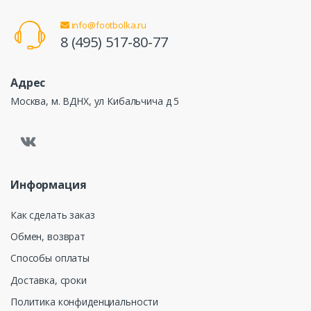
info@footbolka.ru
8 (495) 517-80-77
Адрес
Москва, м. ВДНХ, ул Кибальчича д 5
Информация
Как сделать заказ
Обмен, возврат
Способы оплаты
Доставка, сроки
Политика конфиденциальности