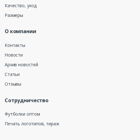
Качество, уход
Размеры
О компании
Контакты
Новости
Архив новостей
Статьи
Отзывы
Сотрудничество
Футболки оптом
Печать логотипов, тираж