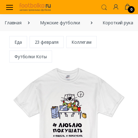
0
Главная
Мужские футболки
Короткий рукав
Еда
23 февраля
Коллегам
Футболки Коты