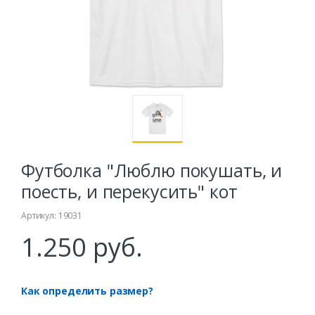
Футболка "Люблю покушать, и
поесть, и перекусить" кот
Артикул: 19031
1.250 руб.
Как определить размер?