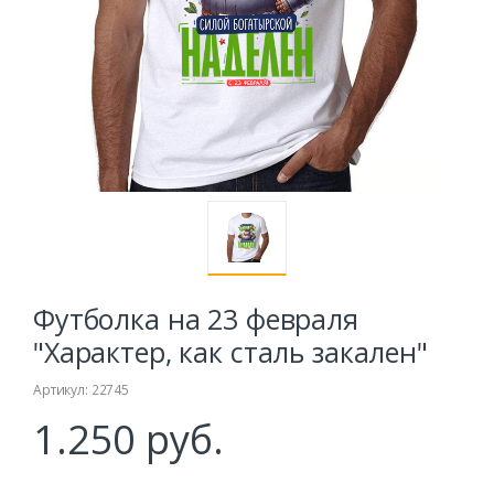
Футболка на 23 февраля
"Характер, как сталь закален"
Артикул: 22745
1.250 руб.