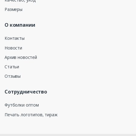
Размеры
О компании
Контакты
Новости
Архив новостей
Статьи
Отзывы
Сотрудничество
Футболки оптом
Печать логотипов, тираж