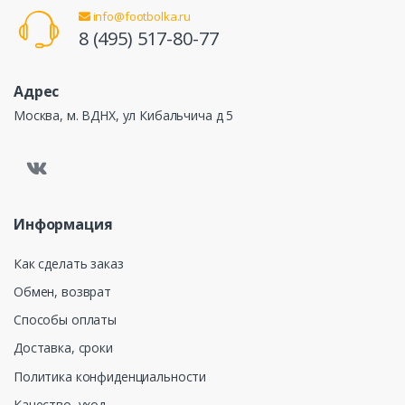
info@footbolka.ru
8 (495) 517-80-77
Адрес
Москва, м. ВДНХ, ул Кибальчича д 5
Информация
Как сделать заказ
Обмен, возврат
Способы оплаты
Доставка, сроки
Политика конфиденциальности
Качество, уход