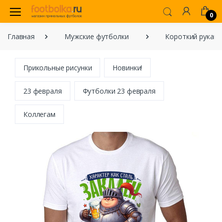
0
Главная
Мужские футболки
Короткий рукав
Прикольные рисунки
Новинки!
23 февраля
Футболки 23 февраля
Коллегам