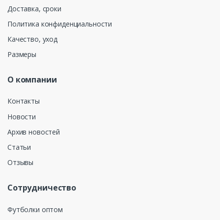
Доставка, сроки
Политика конфиденциальности
Качество, уход
Размеры
О компании
Контакты
Новости
Архив новостей
Статьи
Отзывы
Сотрудничество
Футболки оптом