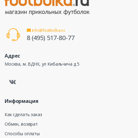
info@footbolka.ru
8 (495) 517-80-77
Адрес
Москва, м. ВДНХ, ул Кибальчича д 5
Информация
Как сделать заказ
Обмен, возврат
Способы оплаты