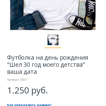
Футболка на день рождения
"Шел 30 год моего детства"
ваша дата
Артикул: 20077
1.250 руб.
Как определить размер?