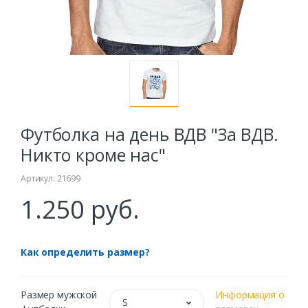
Футболка на день ВДВ "За ВДВ.
Никто кроме нас"
Артикул: 21699
1.250 руб.
Как определить размер?
Размер мужской
Информация о
S