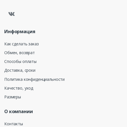
Информация
Как сделать заказ
Обмен, возврат
Способы оплаты
Доставка, сроки
Политика конфиденциальности
Качество, уход
Размеры
О компании
Контакты