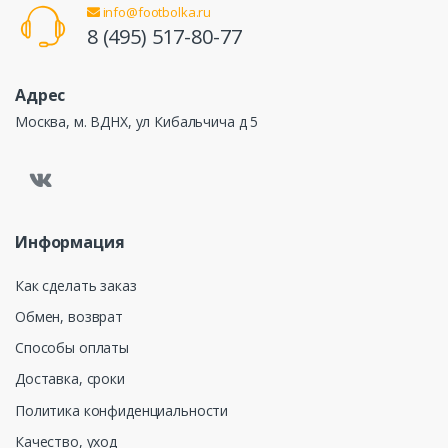
info@footbolka.ru
8 (495) 517-80-77
Адрес
Москва, м. ВДНХ, ул Кибальчича д 5
Информация
Как сделать заказ
Обмен, возврат
Способы оплаты
Доставка, сроки
Политика конфиденциальности
Качество, уход