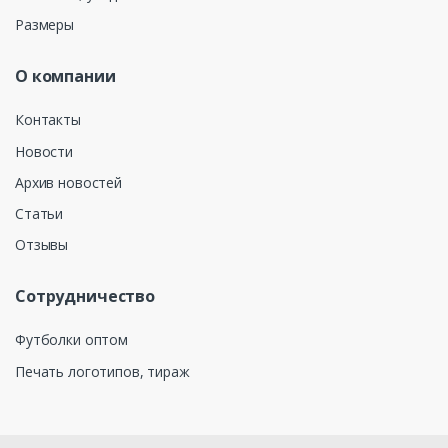
Размеры
О компании
Контакты
Новости
Архив новостей
Статьи
Отзывы
Сотрудничество
Футболки оптом
Печать логотипов, тираж