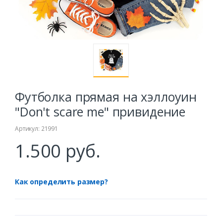
Футболка прямая на хэллоуин
"Don't scare me" привидение
Артикул: 21991
1.500 руб.
Как определить размер?