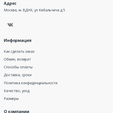
Адрес
Москва, м. ВДНХ, ул Кибальчича д 5
Информация
Как сделать заказ
Обмен, возврат
Способы оплаты
Доставка, сроки
Политика конфиденциальности
Качество, уход
Размеры
О компании