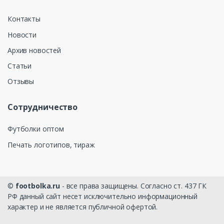
Контакты
Новости
Архив новостей
Статьи
Отзывы
Сотрудничество
Футболки оптом
Печать логотипов, тираж
©
footbolka.ru
- все права защищены. Согласно ст. 437 ГК
РФ данный сайт несет исключительно информационный
характер и не является публичной офертой.