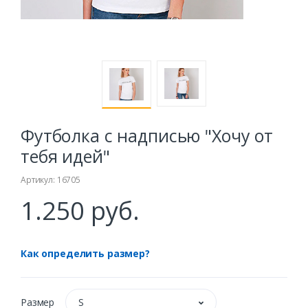
Футболка с надписью "Хочу от
тебя идей"
Артикул: 16705
1.250 руб.
Как определить размер?
Размер
S