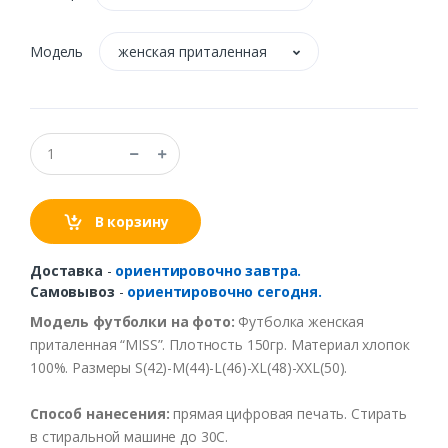
Модель
женская приталенная
В корзину
Доставка
-
ориентировочно завтра.
Самовывоз
-
ориентировочно сегодня.
Модель футболки на фото:
Футболка женская
приталенная “MISS”. Плотность 150гр. Материал хлопок
100%. Размеры S(42)-M(44)-L(46)-XL(48)-XXL(50).
Способ нанесения:
прямая цифровая печать. Стирать
в стиральной машине до 30С.