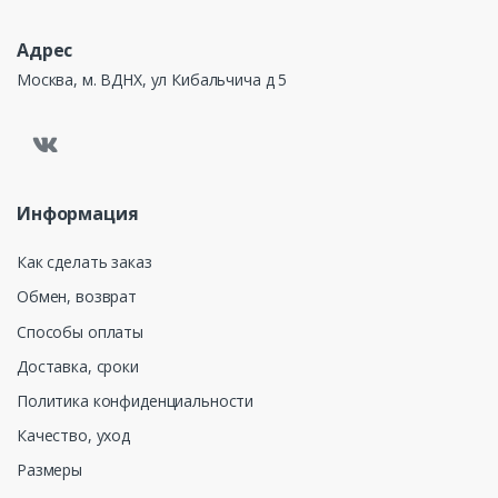
Адрес
Москва, м. ВДНХ, ул Кибальчича д 5
Информация
Как сделать заказ
Обмен, возврат
Способы оплаты
Доставка, сроки
Политика конфиденциальности
Качество, уход
Размеры