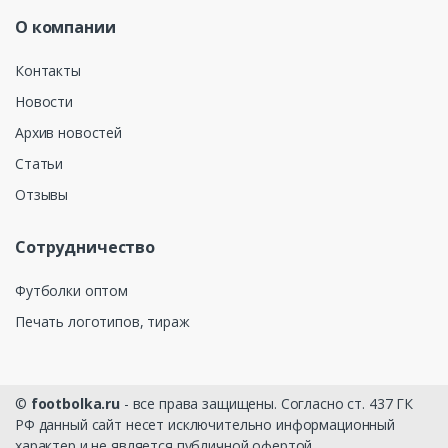
О компании
Контакты
Новости
Архив новостей
Статьи
Отзывы
Сотрудничество
Футболки оптом
Печать логотипов, тираж
©
footbolka.ru
- все права защищены. Согласно ст. 437 ГК
РФ данный сайт несет исключительно информационный
характер и не является публичной офертой.