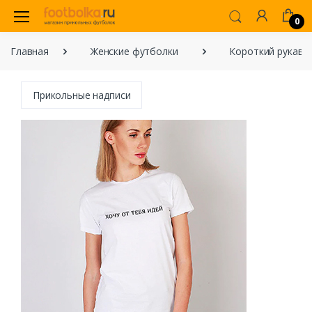
0
Главная
Женские футболки
Короткий рукав
Прикольные надписи