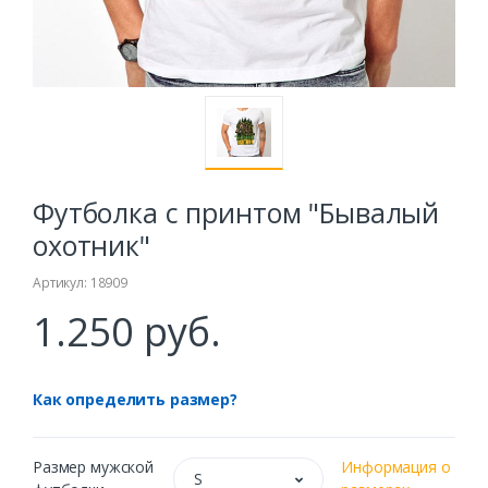
Футболка с принтом "Бывалый
охотник"
Артикул: 18909
1.250 руб.
Как определить размер?
Размер мужской
Информация о
S