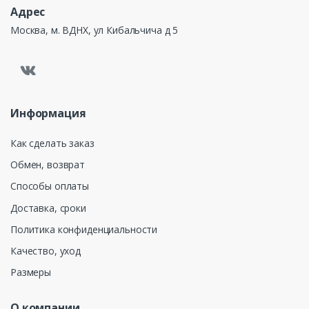
Адрес
Москва, м. ВДНХ, ул Кибальчича д 5
Информация
Как сделать заказ
Обмен, возврат
Способы оплаты
Доставка, сроки
Политика конфиденциальности
Качество, уход
Размеры
О компании