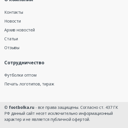
Контакты
Новости
Архив новостей
Статьи
Отзывы
Сотрудничество
Футболки оптом
Печать логотипов, тираж
©
footbolka.ru
- все права защищены. Согласно ст. 437 ГК
РФ данный сайт несет исключительно информационный
характер и не является публичной офертой.