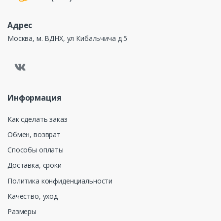
Адрес
Москва, м. ВДНХ, ул Кибальчича д 5
Информация
Как сделать заказ
Обмен, возврат
Способы оплаты
Доставка, сроки
Политика конфиденциальности
Качество, уход
Размеры