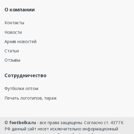
О компании
Контакты
Новости
Архив новостей
Статьи
Отзывы
Сотрудничество
Футболки оптом
Печать логотипов, тираж
©
footbolka.ru
- все права защищены. Согласно ст. 437 ГК
РФ данный сайт несет исключительно информационный