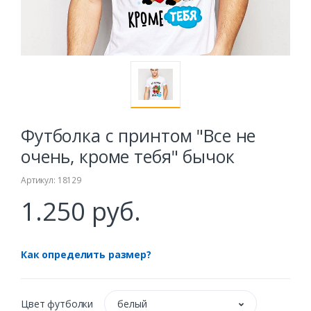
Футболка с принтом "Все не
очень, кроме тебя" бычок
Артикул: 18129
1.250 руб.
Как определить размер?
Цвет футболки
белый