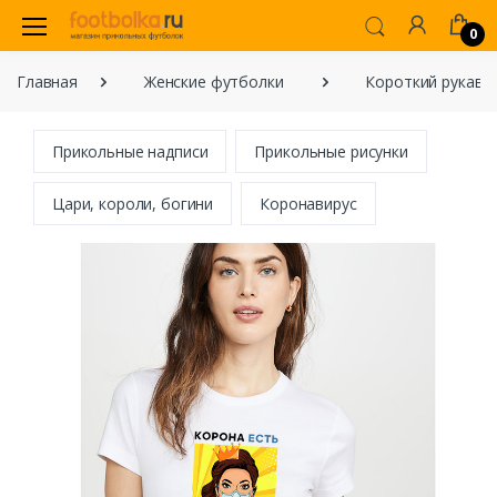
0
Главная
Женские футболки
Короткий рукав
Прикольные надписи
Прикольные рисунки
Цари, короли, богини
Коронавирус