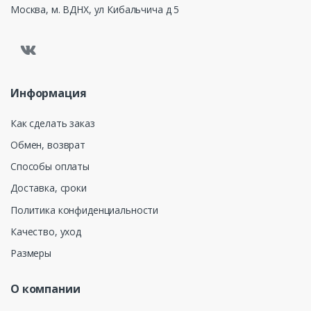
Москва, м. ВДНХ, ул Кибальчича д 5
Информация
Как сделать заказ
Обмен, возврат
Способы оплаты
Доставка, сроки
Политика конфиденциальности
Качество, уход
Размеры
О компании