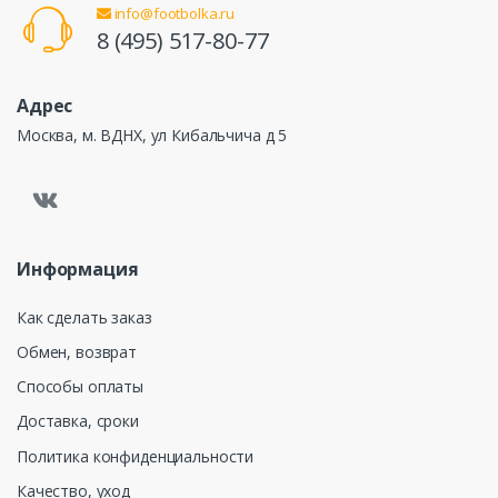
info@footbolka.ru
8 (495) 517-80-77
Адрес
Москва, м. ВДНХ, ул Кибальчича д 5
Информация
Как сделать заказ
Обмен, возврат
Способы оплаты
Доставка, сроки
Политика конфиденциальности
Качество, уход