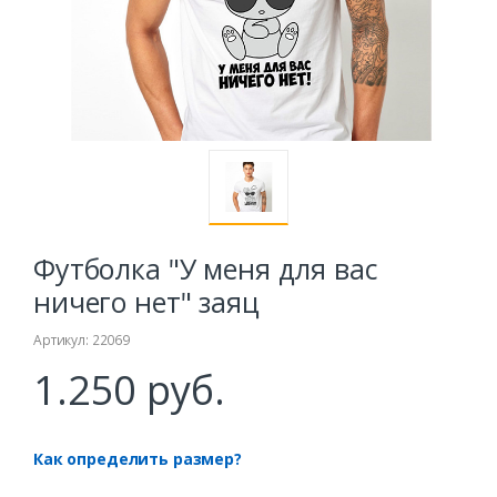
Футболка "У меня для вас
ничего нет" заяц
Артикул: 22069
1.250 руб.
Как определить размер?