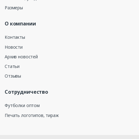
Размеры
О компании
Контакты
Новости
Архив новостей
Статьи
Отзывы
Сотрудничество
Футболки оптом
Печать логотипов, тираж