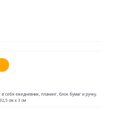
 себя ежедневник, планинг, блок бумаг и ручку.
2,5 см х 3 см