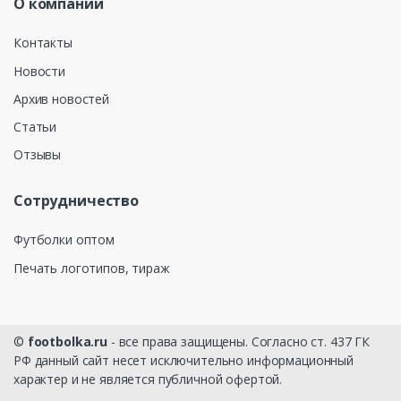
О компании
Контакты
Новости
Архив новостей
Статьи
Отзывы
Сотрудничество
Футболки оптом
Печать логотипов, тираж
©
footbolka.ru
- все права защищены. Согласно ст. 437 ГК
РФ данный сайт несет исключительно информационный
характер и не является публичной офертой.