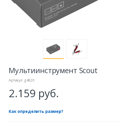
Мультиинструмент Scout
Артикул: g4820
2.159 руб.
Как определить размер?