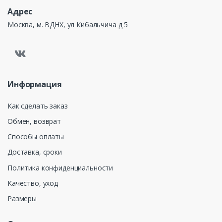
Адрес
Москва, м. ВДНХ, ул Кибальчича д 5
Информация
Как сделать заказ
Обмен, возврат
Способы оплаты
Доставка, сроки
Политика конфиденциальности
Качество, уход
Размеры