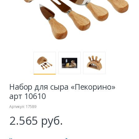
Набор для сыра «Пекорино»
арт 10610
Артикул: 17589
2.565 руб.