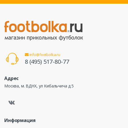
info@footbolka.ru
8 (495) 517-80-77
Адрес
Москва, м. ВДНХ, ул Кибальчича д 5
Информация