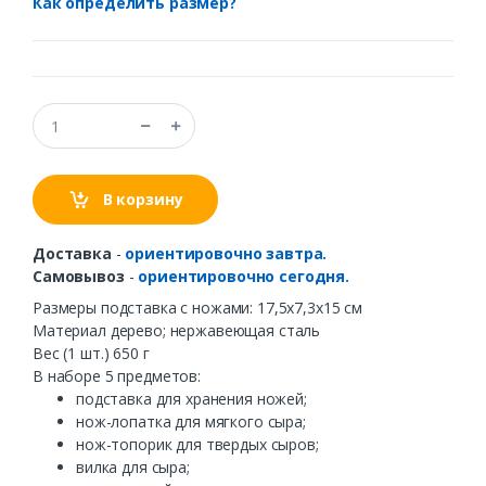
Как определить размер?
В корзину
Доставка
-
ориентировочно завтра.
Самовывоз
-
ориентировочно сегодня.
Размеры подставка с ножами: 17,5х7,3х15 см
Материал дерево; нержавеющая сталь
Вес (1 шт.) 650 г
В наборе 5 предметов:
подставка для хранения ножей;
нож-лопатка для мягкого сыра;
нож-топорик для твердых сыров;
вилка для сыра;