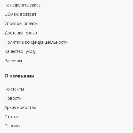
Как сделать заказ
Обмен, возврат
Способы оплаты
Доставка, сроки
Политика конфиденциальности
Качество, уход
Размеры
О компании
Контакты
Новости
Архив новостей
Статьи
Отзывы