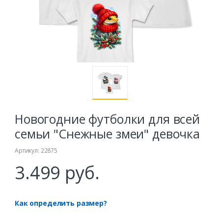
Новогодние футболки для всей
семьи "Снежные змеи" девочка
Артикул: 22875
3.499 руб.
Как определить размер?