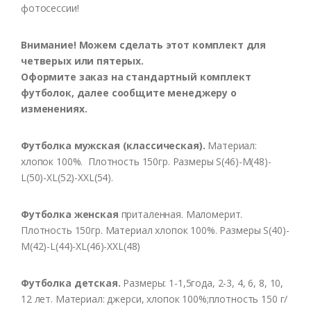
фотосессии!
Внимание! Можем сделать этот комплект для
четверых или пятерых.
Оформите заказ на стандартный комплект
футболок, далее сообщите менеджеру о
изменениях.
Футболка мужская (классическая).
Материал:
хлопок 100%. Плотность 150гр. Размеры S(46)-M(48)-
L(50)-XL(52)-XXL(54).
Футболка женская
приталенная. Маломерит.
Плотность 150гр. Материал хлопок 100%. Размеры S(40)-
M(42)-L(44)-XL(46)-XXL(48)
Футболка детская.
Размеры: 1-1,5года, 2-3, 4, 6, 8, 10,
12 лет. Материал: джерси, хлопок 100%;плотность 150 г/