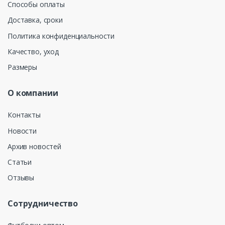
Способы оплаты
Доставка, сроки
Политика конфиденциальности
Качество, уход
Размеры
О компании
Контакты
Новости
Архив новостей
Статьи
Отзывы
Сотрудничество