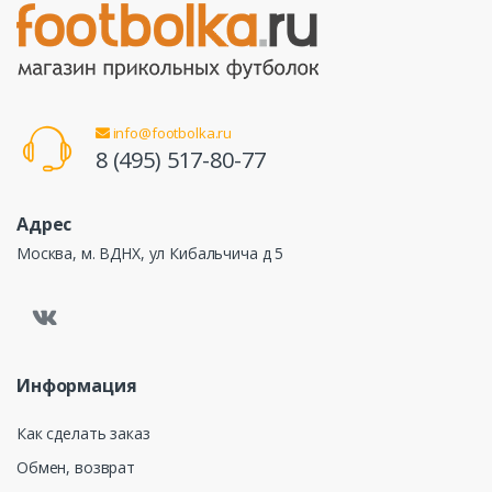
info@footbolka.ru
8 (495) 517-80-77
Адрес
Москва, м. ВДНХ, ул Кибальчича д 5
Информация
Как сделать заказ
Обмен, возврат