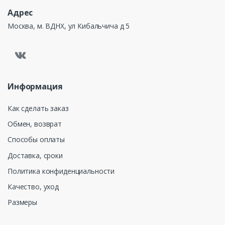
Адрес
Москва, м. ВДНХ, ул Кибальчича д 5
Информация
Как сделать заказ
Обмен, возврат
Способы оплаты
Доставка, сроки
Политика конфиденциальности
Качество, уход
Размеры