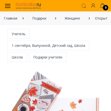
0
Главная
Подарки
Женщине
Открытка
Учитель
1 сентября, Выпускной, Детский сад, Школа
Школа
Подарки учителю