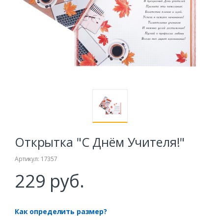
Открытка "С Днём Учителя!"
Артикул: 17357
229 руб.
Как определить размер?