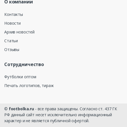
О компании
Контакты
Новости
Архив новостей
Статьи
Отзывы
Сотрудничество
Футболки оптом
Печать логотипов, тираж
©
footbolka.ru
- все права защищены. Согласно ст. 437 ГК
РФ данный сайт несет исключительно информационный
характер и не является публичной офертой.