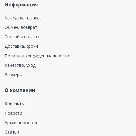
Информация
Как сделать заказ
Обмен, возврат
Способы оплаты
Доставка, сроки
Политика конфиденциальности
Качество, уход
Размеры
О компании
Контакты
Новости
Архив новостей
Статьи