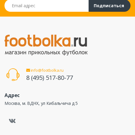
Email адрес
Подписаться
info@footbolka.ru
8 (495) 517-80-77
Адрес
Москва, м. ВДНХ, ул Кибальчича д 5