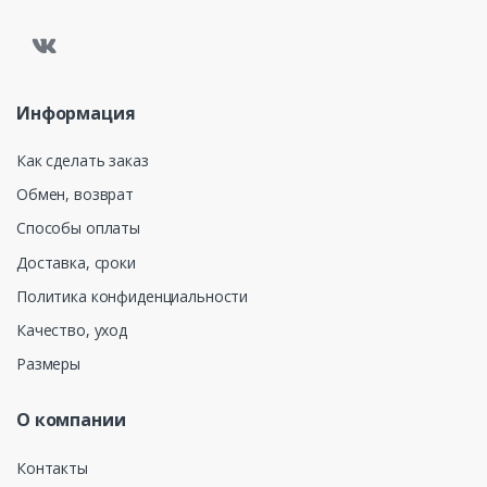
Информация
Как сделать заказ
Обмен, возврат
Способы оплаты
Доставка, сроки
Политика конфиденциальности
Качество, уход
Размеры
О компании
Контакты