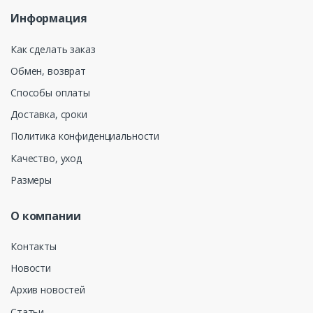
Информация
Как сделать заказ
Обмен, возврат
Способы оплаты
Доставка, сроки
Политика конфиденциальности
Качество, уход
Размеры
О компании
Контакты
Новости
Архив новостей
Статьи