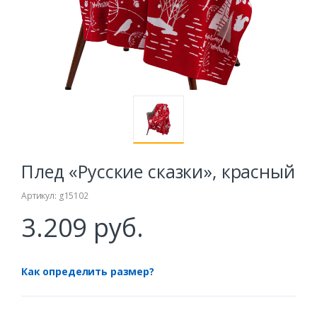
Плед «Русские сказки», красный
Артикул: g15102
3.209 руб.
Как определить размер?