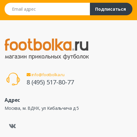
Email адрес
Подписаться
info@footbolka.ru
8 (495) 517-80-77
Адрес
Москва, м. ВДНХ, ул Кибальчича д 5