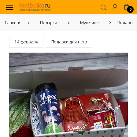
0
Главная
Подарки
Мужчине
Подарочн
14 февраля
Подарки для него