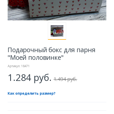
Подарочный бокс для парня
"Моей половинке"
Артикул: 18471
1.284 руб.
1.494 руб.
Как определить размер?