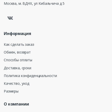
Москва, м. ВДНХ, ул Кибальчича д 5
Информация
Как сделать заказ
Обмен, возврат
Способы оплаты
Доставка, сроки
Политика конфиденциальности
Качество, уход
Размеры
О компании