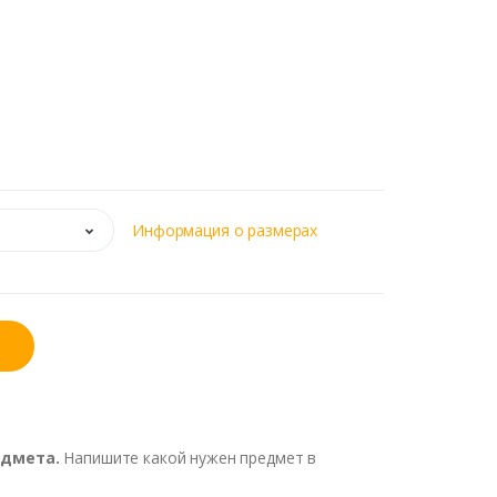
Информация о размерах
едмета.
Напишите какой нужен предмет в