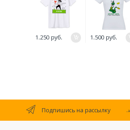
1.250 руб.
1.500 руб.
Подпишись на рассылку
.