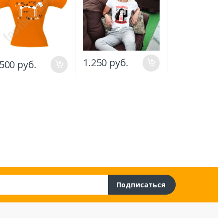
1.250 руб.
.500 руб.
1.250 руб
Подписаться