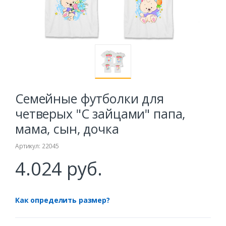
Семейные футболки для
четверых "С зайцами" папа,
мама, сын, дочка
Артикул: 22045
4.024 руб.
Как определить размер?