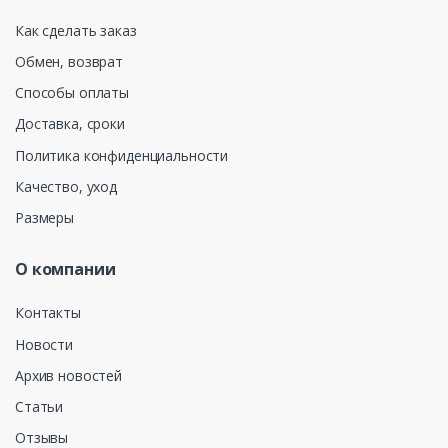
Как сделать заказ
Обмен, возврат
Способы оплаты
Доставка, сроки
Политика конфиденциальности
Качество, уход
Размеры
О компании
Контакты
Новости
Архив новостей
Статьи
Отзывы