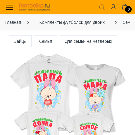
0
Главная
Комплекты футболок для двоих
Семей
Зайцы
Семья
Для семьи на четверых