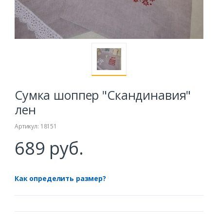
Сумка шоппер "Скандинавия"
лен
Артикул: 18151
689 руб.
Как определить размер?