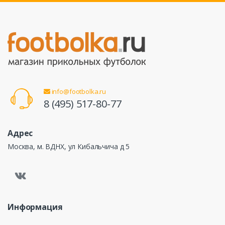
info@footbolka.ru
8 (495) 517-80-77
Адрес
Москва, м. ВДНХ, ул Кибальчича д 5
Информация