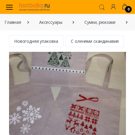
0
Главная
Аксессуары
Сумки, рюкзаки
Новогодняя упаковка
С оленями скандинавия