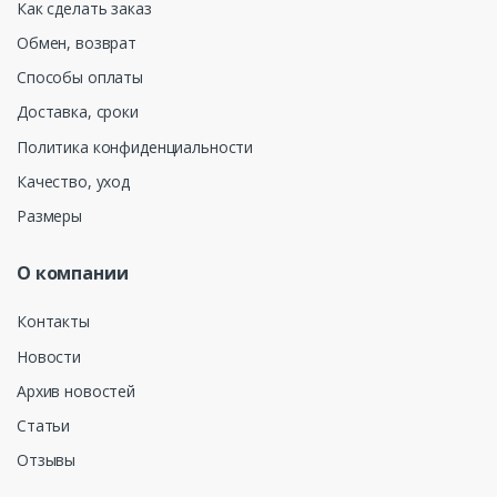
Как сделать заказ
Обмен, возврат
Способы оплаты
Доставка, сроки
Политика конфиденциальности
Качество, уход
Размеры
О компании
Контакты
Новости
Архив новостей
Статьи
Отзывы