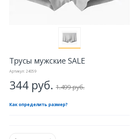
Трусы мужские SALE
Артикул: 24059
344 руб.
1.499 руб.
Как определить размер?