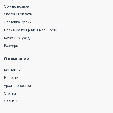
Обмен, возврат
Способы оплаты
Доставка, сроки
Политика конфиденциальности
Качество, уход
Размеры
О компании
Контакты
Новости
Архив новостей
Статьи
Отзывы