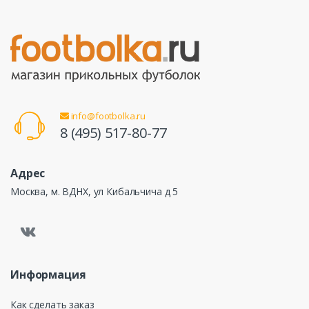
info@footbolka.ru
8 (495) 517-80-77
Адрес
Москва, м. ВДНХ, ул Кибальчича д 5
Информация
Как сделать заказ