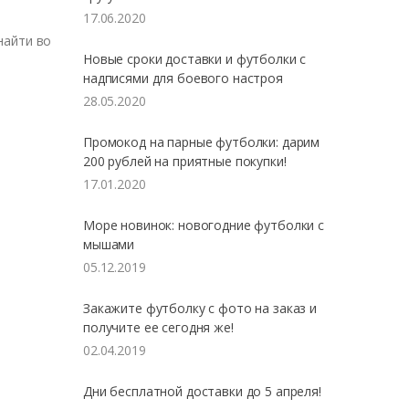
17.06.2020
найти во
Новые сроки доставки и футболки с
надписями для боевого настроя
28.05.2020
Промокод на парные футболки: дарим
200 рублей на приятные покупки!
17.01.2020
Море новинок: новогодние футболки с
мышами
05.12.2019
Закажите футболку с фото на заказ и
получите ее сегодня же!
02.04.2019
Дни бесплатной доставки до 5 апреля!