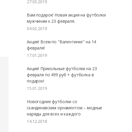
27.03.2019
Вам подарок! Новая акция на футболки
мужчинам к 23 февраля.
04.02.2019
Акция! Всем по "Валентинке" на 14
февраля!
17.01.2019
Акция! Прикольные футболки на 23
февраля по 499 руб + футболка в
подарок!
15.01.2019
Новогодние футболки со
скандинавским орнаментом – модные
наряды для всех и каждого
14.12.2018