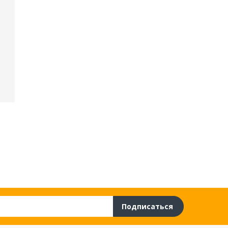
Подписаться