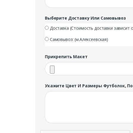
Выберите Доставку Или Самовывоз
Доставка (Стоимость доставки зависит о
Самовывоз: (м.Алексеевская)
Прикрепить Макет
Укажите Цвет И Размеры Футболок, П