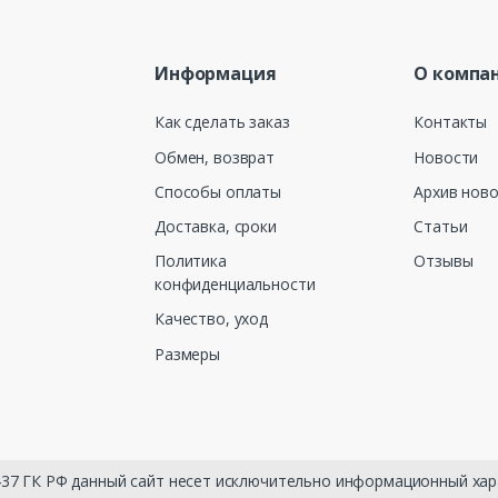
Информация
О компа
Как сделать заказ
Контакты
Обмен, возврат
Новости
Способы оплаты
Архив нов
Доставка, сроки
Статьи
Политика
Отзывы
конфиденциальности
Качество, уход
Размеры
 437 ГК РФ данный сайт несет исключительно информационный хар