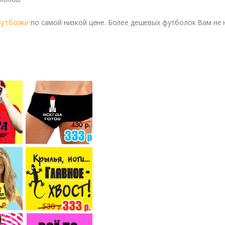
футболки
по самой низкой цене. Более дешевых футболок Вам не 