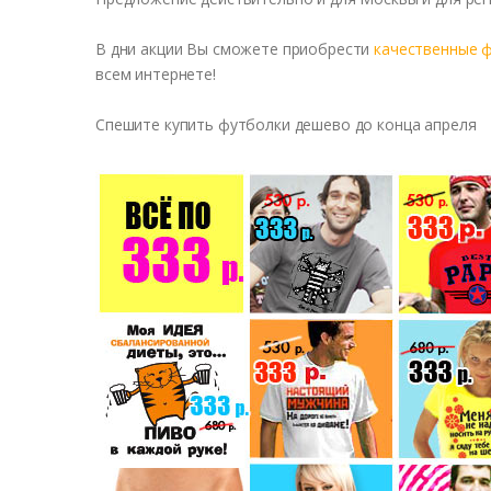
В дни акции Вы сможете приобрести
качественные 
всем интернете!
Спешите купить футболки дешево до конца апреля