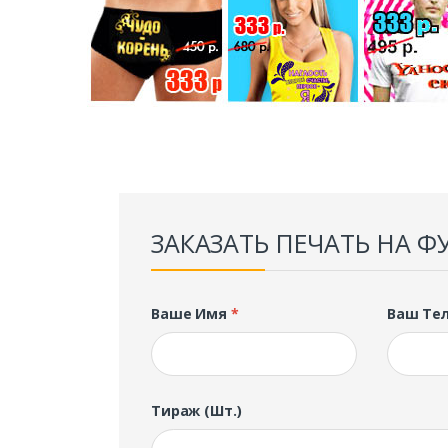
ЗАКАЗАТЬ ПЕЧАТЬ НА Ф
Ваше Имя
*
Ваш Те
Тираж (шт.)