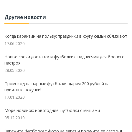
Другие новости
Когда карантин на пользу: праздники в кругу семьи сближают
17.06.2020
Новые сроки доставки и футболки с надписями для боевого
настроя
28.05.2020
Промокод на парные футболки: дарим 200 рублей на
приятные покупки!
17.01.2020
Море новинок: новогодние футболки с мышами
05.12.2019
Закажите футболку с фото на заказ и получите ее сегодня