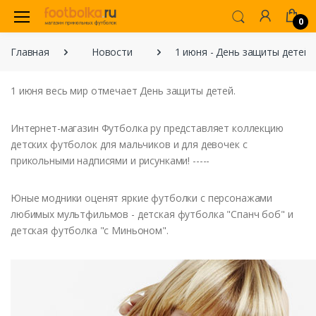
0
Главная
Новости
1 июня - День защиты детей
1 июня весь мир отмечает День защиты детей.
Интернет-магазин Футболка ру представляет коллекцию
детских футболок для мальчиков и для девочек с
прикольными надписями и рисунками! -----
Юные модники оценят яркие футболки с персонажами
любимых мультфильмов - детская футболка "Спанч боб" и
детская футболка "с Миньоном".