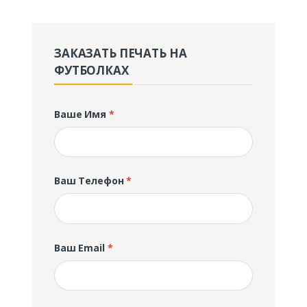
ЗАКАЗАТЬ ПЕЧАТЬ НА
ФУТБОЛКАХ
Ваше Имя
*
Ваш Телефон
*
Ваш Email
*