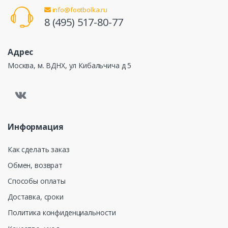
info@footbolka.ru
8 (495) 517-80-77
Адрес
Москва, м. ВДНХ, ул Кибальчича д 5
Информация
Как сделать заказ
Обмен, возврат
Способы оплаты
Доставка, сроки
Политика конфиденциальности