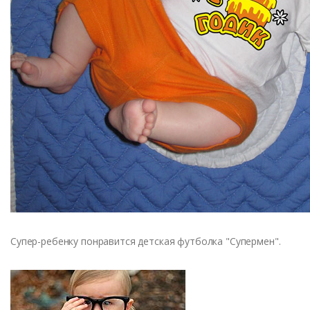
Супер-ребенку понравится детская футболка "Супермен".