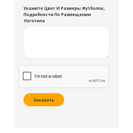
Укажите Цвет И Размеры Футболок,
Подробности По Размещению
Логотипа
Заказать