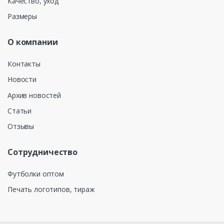
Качество, уход
Размеры
О компании
Контакты
Новости
Архив новостей
Статьи
Отзывы
Сотрудничество
Футболки оптом
Печать логотипов, тираж