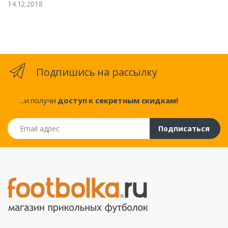
14.12.2018
Подпишись на рассылку
...и получи
доступ к секретным скидкам!
Email адрес
Подписаться