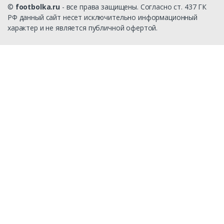
©
footbolka.ru
- все права защищены. Согласно ст. 437 ГК
РФ данный сайт несет исключительно информационный
характер и не является публичной офертой.