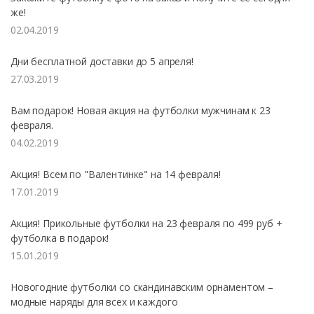
же!
02.04.2019
Дни бесплатной доставки до 5 апреля!
27.03.2019
Вам подарок! Новая акция на футболки мужчинам к 23
февраля.
04.02.2019
Акция! Всем по "Валентинке" на 14 февраля!
17.01.2019
Акция! Прикольные футболки на 23 февраля по 499 руб +
футболка в подарок!
15.01.2019
Новогодние футболки со скандинавским орнаментом –
модные наряды для всех и каждого