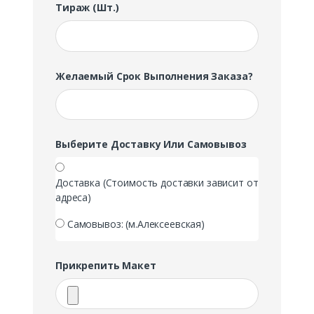
Тираж (шт.)
Желаемый Срок Выполнения Заказа?
Выберите Доставку Или Самовывоз
Доставка (Стоимость доставки зависит от
адреса)
Самовывоз: (м.Алексеевская)
Прикрепить Макет