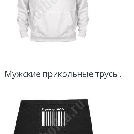
Мужские прикольные трусы.