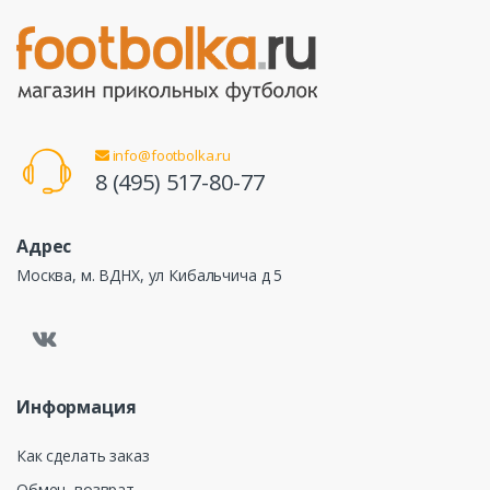
info@footbolka.ru
8 (495) 517-80-77
Адрес
Москва, м. ВДНХ, ул Кибальчича д 5
Информация
Как сделать заказ
Обмен, возврат