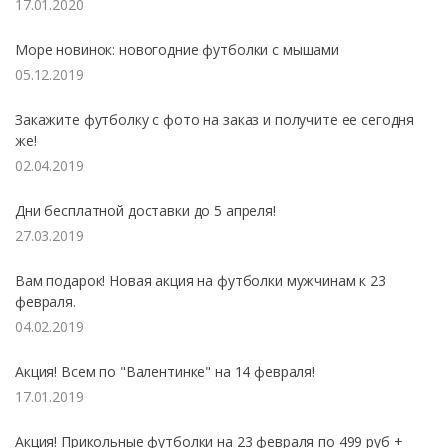
17.01.2020
Море новинок: новогодние футболки с мышами
05.12.2019
Закажите футболку с фото на заказ и получите ее сегодня
же!
02.04.2019
Дни бесплатной доставки до 5 апреля!
27.03.2019
Вам подарок! Новая акция на футболки мужчинам к 23
февраля.
04.02.2019
Акция! Всем по "Валентинке" на 14 февраля!
17.01.2019
Акция! Прикольные футболки на 23 февраля по 499 руб +