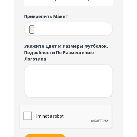
Прикрепить Макет
Укажите Цвет И Размеры Футболок,
Подробности По Размещению
Логотипа