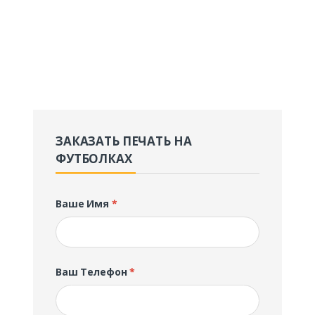
ЗАКАЗАТЬ ПЕЧАТЬ НА
ФУТБОЛКАХ
Ваше Имя
*
Ваш Телефон
*