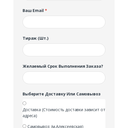
Ваш Email
*
Тираж (шт.)
Желаемый Срок Выполнения Заказа?
Выберите Доставку Или Самовывоз
Доставка (Стоимость доставки зависит от
адреса)
Самовывоз: (м.Алексеевская)