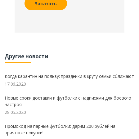
Заказать
Другие новости
Когда карантин на пользу: праздники в кругу семьи сближают
17.06.2020
Новые сроки доставки и футболки с надписями для боевого
настроя
28.05.2020
Промокод на парные футболки: дарим 200 рублей на
приятные покупки!