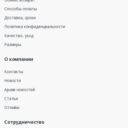
Способы оплаты
Доставка, сроки
Политика конфиденциальности
Качество, уход
Размеры
О компании
Контакты
Новости
Архив новостей
Статьи
Отзывы
Сотрудничество