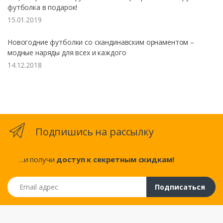
футболка в подарок!
15.01.2019
Новогодние футболки со скандинавским орнаментом –
модные наряды для всех и каждого
14.12.2018
Подпишись на рассылку
...и получи
доступ к секретным скидкам!
Email адрес
Подписаться