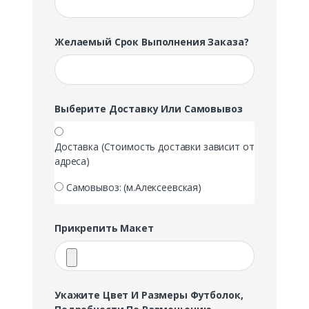
Желаемый Срок Выполнения Заказа?
Выберите Доставку Или Самовывоз
Доставка (Стоимость доставки зависит от
адреса)
Самовывоз: (м.Алексеевская)
Прикрепить Макет
Укажите Цвет И Размеры Футболок,