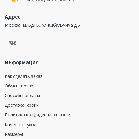
Адрес
Москва, м. ВДНХ, ул Кибальчича д 5
Информация
Как сделать заказ
Обмен, возврат
Способы оплаты
Доставка, сроки
Политика конфиденциальности
Качество, уход
Размеры