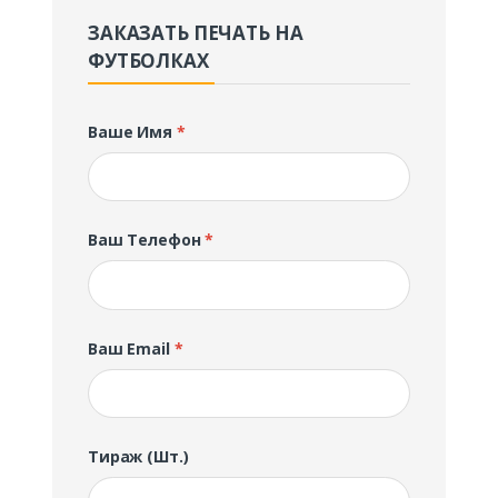
ЗАКАЗАТЬ ПЕЧАТЬ НА
ФУТБОЛКАХ
Ваше Имя
*
Ваш Телефон
*
Ваш Email
*
Тираж (шт.)