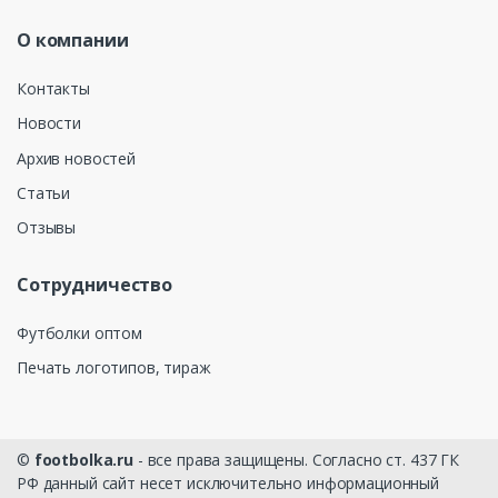
О компании
Контакты
Новости
Архив новостей
Статьи
Отзывы
Сотрудничество
Футболки оптом
Печать логотипов, тираж
©
footbolka.ru
- все права защищены. Согласно ст. 437 ГК
РФ данный сайт несет исключительно информационный