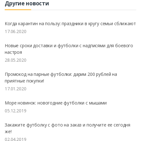
Другие новости
Когда карантин на пользу: праздники в кругу семьи сближают
17.06.2020
Новые сроки доставки и футболки с надписями для боевого
настроя
28.05.2020
Промокод на парные футболки: дарим 200 рублей на
приятные покупки!
17.01.2020
Море новинок: новогодние футболки с мышами
05.12.2019
Закажите футболку с фото на заказ и получите ее сегодня
же!
02.04.2019