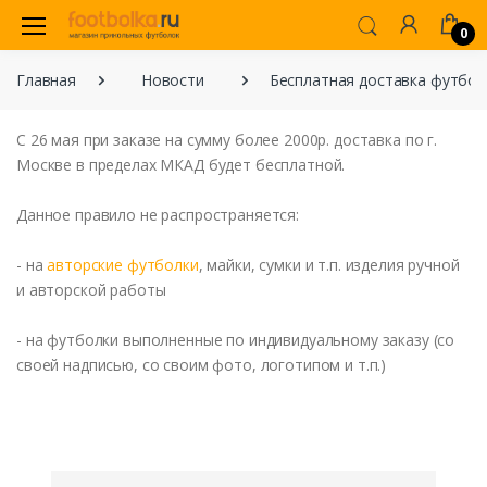
0
Главная
Новости
Бесплатная доставка футбол
С 26 мая при заказе на сумму более 2000р. доставка по г.
Москве в пределах МКАД будет бесплатной.
Данное правило не распространяется:
- на
авторские футболки
, майки, сумки и т.п. изделия ручной
и авторской работы
- на футболки выполненные по индивидуальному заказу (со
своей надписью, со своим фото, логотипом и т.п.)