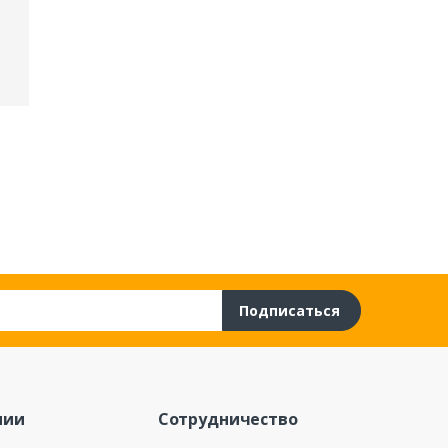
Подписаться
нии
Сотрудничество