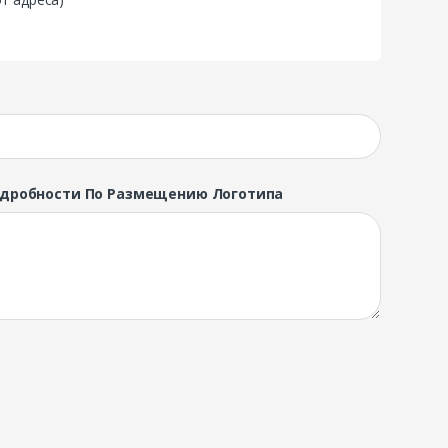
одробности По Размещению Логотипа