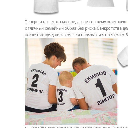
Теперь и наш магазин предлагает вашему вниманию
отличный семейный образ без риска банкротства дл
после них вряд ли захочется наряжаться во что-то б