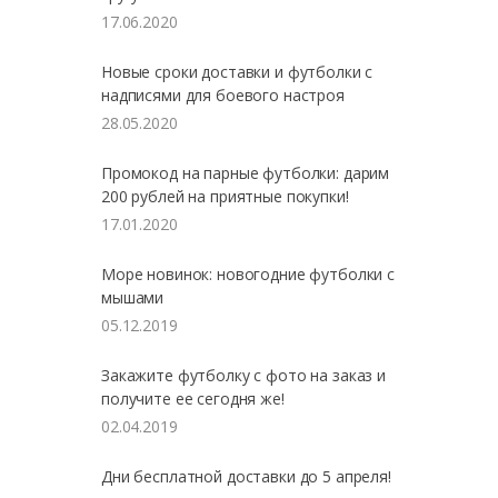
17.06.2020
Новые сроки доставки и футболки с
надписями для боевого настроя
28.05.2020
Промокод на парные футболки: дарим
200 рублей на приятные покупки!
17.01.2020
Море новинок: новогодние футболки с
мышами
05.12.2019
Закажите футболку с фото на заказ и
получите ее сегодня же!
02.04.2019
Дни бесплатной доставки до 5 апреля!