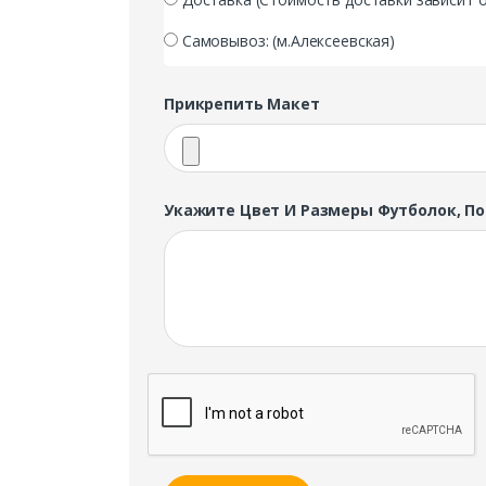
Самовывоз: (м.Алексеевская)
Прикрепить Макет
Укажите Цвет И Размеры Футболок, П