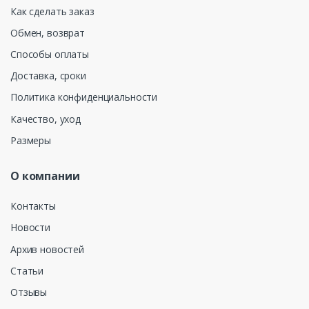
Как сделать заказ
Обмен, возврат
Способы оплаты
Доставка, сроки
Политика конфиденциальности
Качество, уход
Размеры
О компании
Контакты
Новости
Архив новостей
Статьи
Отзывы