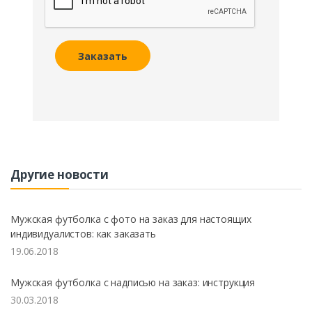
Заказать
Другие новости
Мужская футболка с фото на заказ для настоящих
индивидуалистов: как заказать
19.06.2018
Мужская футболка с надписью на заказ: инструкция
30.03.2018