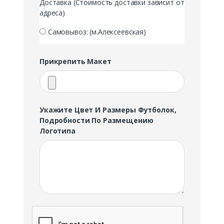
Доставка (Стоимость доставки зависит от
адреса)
Самовывоз: (м.Алексеевская)
Прикрепить Макет
Укажите Цвет И Размеры Футболок,
Подробности По Размещению
Логотипа