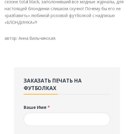
сезоне total black, заполонивший все модные журналы, для
настоящей блондинки слишком скучно! Почему бы его не
«разбавить» любимой розовой футболкой с надписью
«БЛОНДИНКА»?!
автор: Анна Вильчинская.
ЗАКАЗАТЬ ПЕЧАТЬ НА
ФУТБОЛКАХ
Ваше Имя
*