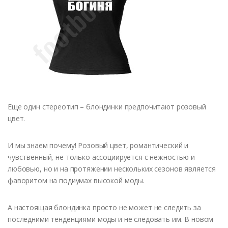
Еще один стереотип – блондинки предпочитают розовый
цвет.
И мы знаем почему! Розовый цвет, романтический и
чувственный, не только ассоциируется с нежностью и
любовью, но и на протяжении нескольких сезонов является
фаворитом на подиумах высокой моды.
А настоящая блондинка просто не может не следить за
последними тенденциями моды и не следовать им. В новом