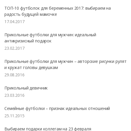
ТОП-10 футболок для беременных 2017: выбираем на
радость будущей мамочке
17.04.2017
Прикольные футболки для мужчин: идеальный
антикризисный подарок
23.02.2017
Прикольные футболки для мужчин – авторские рисунки рулят
и кружат головы девушкам
29.08.2016
Прикольный девичник
23.03.2016
Семейные футболки – признак идеальных отношений
25.11.2015
Выбираем подарки коллегам на 23 февраля