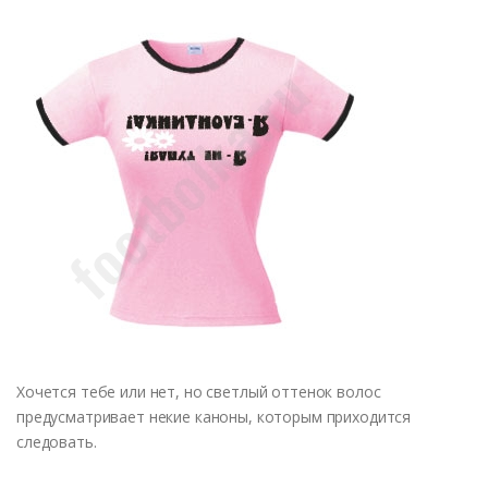
Хочется тебе или нет, но светлый оттенок волос
предусматривает некие каноны, которым приходится
следовать.