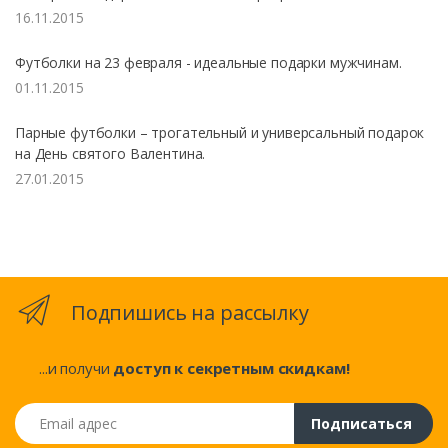
16.11.2015
Футболки на 23 февраля - идеальные подарки мужчинам.
01.11.2015
Парные футболки – трогательный и универсальный подарок
на День святого Валентина.
27.01.2015
Подпишись на рассылку
...и получи
доступ к секретным скидкам!
Email адрес
Подписаться