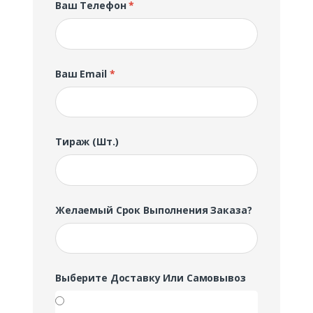
Ваш Телефон
*
Ваш Email
*
Тираж (шт.)
Желаемый Срок Выполнения Заказа?
Выберите Доставку Или Самовывоз