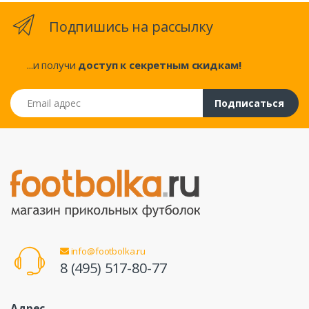
Подпишись на рассылку
...и получи
доступ к секретным скидкам!
Email адрес
Подписаться
info@footbolka.ru
8 (495) 517-80-77
Адрес