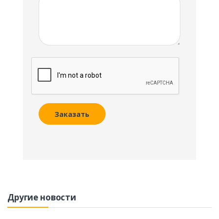
Заказать
Другие новости