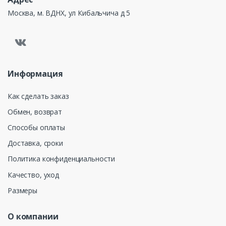
Москва, м. ВДНХ, ул Кибальчича д 5
Информация
Как сделать заказ
Обмен, возврат
Способы оплаты
Доставка, сроки
Политика конфиденциальности
Качество, уход
Размеры
О компании