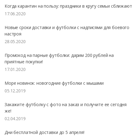
Когда карантин на пользу: праздники в кругу семьи сближают
17.06.2020
Новые сроки доставки и футболки с надписями для боевого
настроя
28.05.2020
Промокод на парные футболки: дарим 200 рублей на
приятные покупки!
17.01.2020
Море новинок: новогодние футболки с мышами
05.12.2019
Закажите футболку с фото на заказ и получите ее сегодня
же!
02.04.2019
Дни бесплатной доставки до 5 апреля!