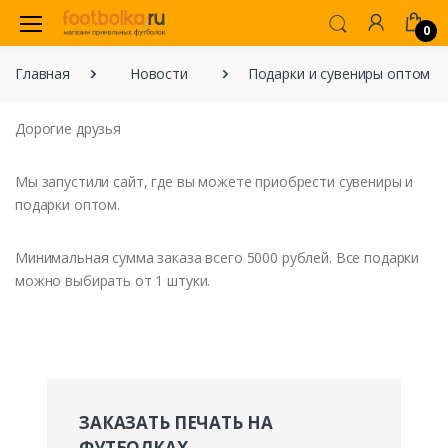
0
Главная
Новости
Подарки и сувениры оптом
Дорогие друзья
Мы запустили сайт, где вы можете приобрести сувениры и
подарки оптом.
Минимальная сумма заказа всего 5000 рублей. Все подарки
можно выбирать от 1 штуки.
ЗАКАЗАТЬ ПЕЧАТЬ НА
ФУТБОЛКАХ