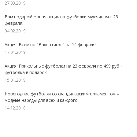
27.03.2019
Вам подарок! Новая акция на футболки мужчинам к 23
февраля.
04.02.2019
Акция! Всем по "Валентинке" на 14 февраля!
17.01.2019
Акция! Прикольные футболки на 23 февраля по 499 руб +
футболка в подарок!
15.01.2019
Новогодние футболки со скандинавским орнаментом –
модные наряды для всех и каждого
14.12.2018