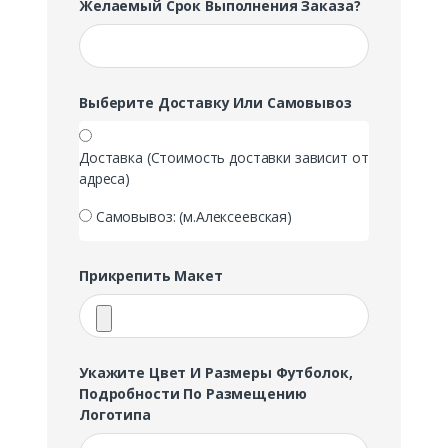
Желаемый Срок Выполнения Заказа?
Выберите Доставку Или Самовывоз
Доставка (Стоимость доставки зависит от
адреса)
Самовывоз: (м.Алексеевская)
Прикрепить Макет
Укажите Цвет И Размеры Футболок,
Подробности По Размещению
Логотипа