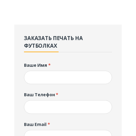
ЗАКАЗАТЬ ПЕЧАТЬ НА
ФУТБОЛКАХ
Ваше Имя
*
Ваш Телефон
*
Ваш Email
*