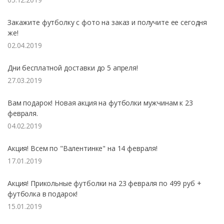
Закажите футболку с фото на заказ и получите ее сегодня
же!
02.04.2019
Дни бесплатной доставки до 5 апреля!
27.03.2019
Вам подарок! Новая акция на футболки мужчинам к 23
февраля.
04.02.2019
Акция! Всем по "Валентинке" на 14 февраля!
17.01.2019
Акция! Прикольные футболки на 23 февраля по 499 руб +
футболка в подарок!
15.01.2019