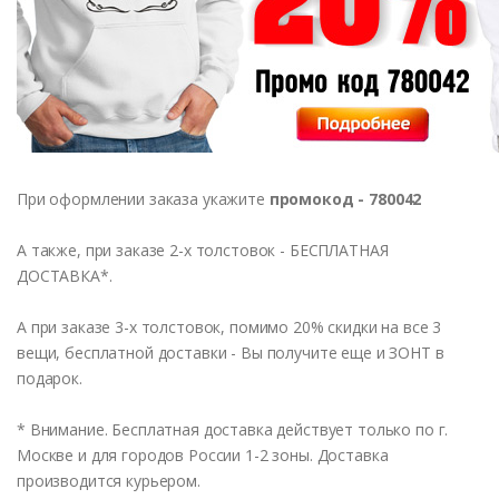
При оформлении заказа укажите
промокод - 780042
А также, при заказе 2-х толстовок - БЕСПЛАТНАЯ
ДОСТАВКА*.
А при заказе 3-х толстовок, помимо 20% скидки на все 3
вещи, бесплатной доставки - Вы получите еще и ЗОНТ в
подарок.
* Внимание. Бесплатная доставка действует только по г.
Москве и для городов России 1-2 зоны. Доставка
производится курьером.