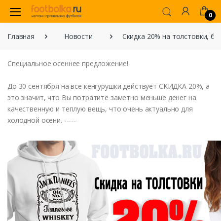
0
Главная
Новости
Скидка 20% на толстовки, бе
Специальное осеннее предложение!
До 30 сентября на все кенгурушки действует СКИДКА 20%, а
это значит, что Вы потратите заметно меньше денег на
качественную и теплую вещь, что очень актуально для
холодной осени. -----