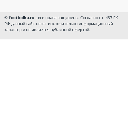
©
footbolka.ru
- все права защищены. Согласно ст. 437 ГК
РФ данный сайт несет исключительно информационный
характер и не является публичной офертой.