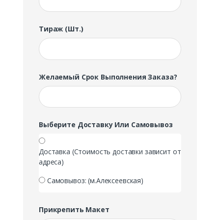
Тираж (шт.)
Желаемый Срок Выполнения Заказа?
Выберите Доставку Или Самовывоз
Доставка (Стоимость доставки зависит от
адреса)
Самовывоз: (м.Алексеевская)
Прикрепить Макет