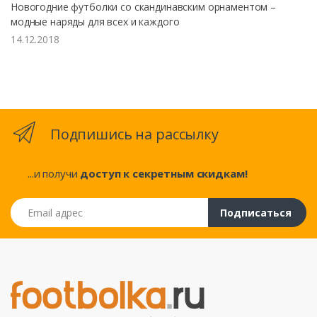
Новогодние футболки со скандинавским орнаментом –
модные наряды для всех и каждого
14.12.2018
Подпишись на рассылку
...и получи
доступ к секретным скидкам!
Email адрес
Подписаться