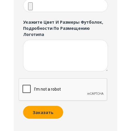
Укажите Цвет И Размеры Футболок,
Подробности По Размещению
Логотипа
Заказать