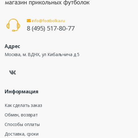
info@footbolka.ru
8 (495) 517-80-77
Адрес
Москва, м. ВДНХ, ул Кибальчича д 5
Информация
Как сделать заказ
Обмен, возврат
Способы оплаты
Доставка, сроки