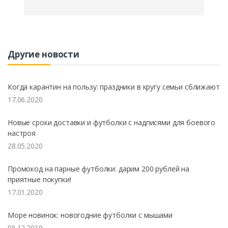
Другие новости
Когда карантин на пользу: праздники в кругу семьи сближают
17.06.2020
Новые сроки доставки и футболки с надписями для боевого
настроя
28.05.2020
Промокод на парные футболки: дарим 200 рублей на
приятные покупки!
17.01.2020
Море новинок: новогодние футболки с мышами
05.12.2019