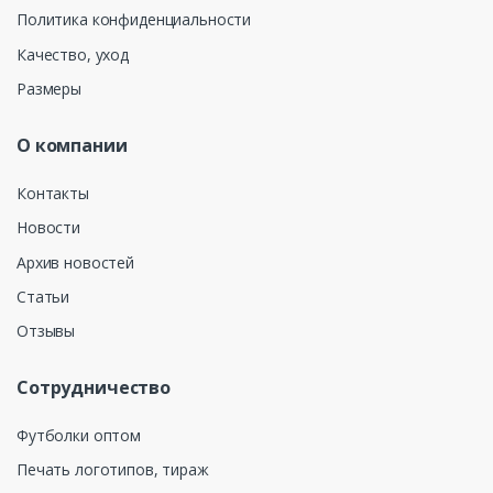
Политика конфиденциальности
Качество, уход
Размеры
О компании
Контакты
Новости
Архив новостей
Статьи
Отзывы
Сотрудничество
Футболки оптом
Печать логотипов, тираж