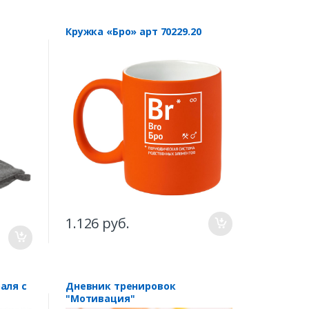
Кружка «Бро» арт 70229.20
1.126 руб.
аля с
Дневник тренировок
"Мотивация"