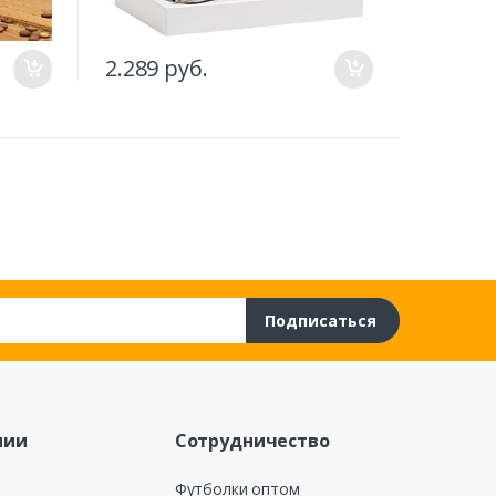
2.289 руб.
Подписаться
нии
Сотрудничество
Футболки оптом