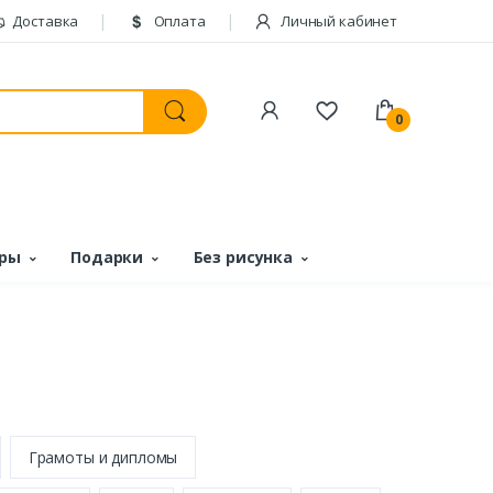
Доставка
Оплата
Личный кабинет
0
ары
Подарки
Без рисунка
Грамоты и дипломы