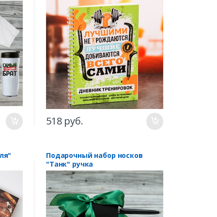
518 руб.
Подарочный набор носков
"Танк" ручка