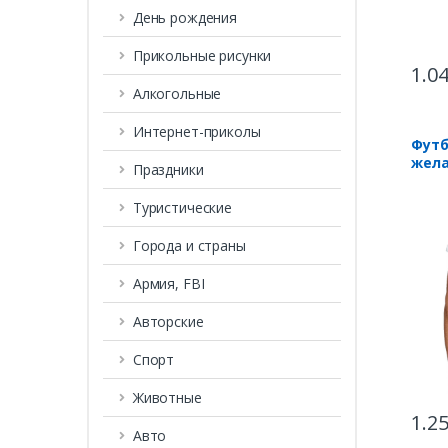
День рождения
Прикольные рисунки
1.0
Алкогольные
Интернет-приколы
Футб
жела
Праздники
Туристические
Города и страны
Армия, FBI
Авторские
Спорт
Животные
1.2
Авто