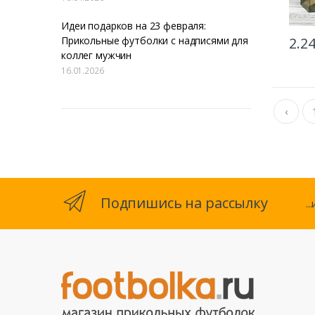
Идеи подарков на 23 февраля:
Прикольные футболки с надписями для
2.2
коллег мужчин
16.01.2026
‹
Подпишись на рассылку
.