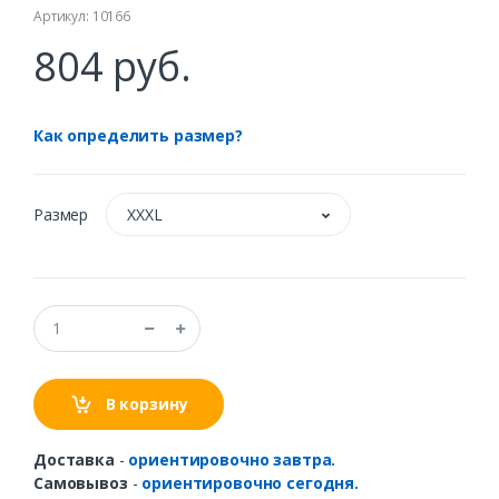
Артикул: 10166
804 руб.
Как определить размер?
Размер
XXXL
В корзину
Доставка
-
ориентировочно завтра.
Самовывоз
-
ориентировочно сегодня.