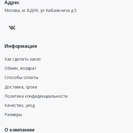
Адрес
Москва, м. ВДНХ, ул Кибальчича д 5
Информация
Как сделать заказ
Обмен, возврат
Способы оплаты
Доставка, сроки
Политика конфиденциальности
Качество, уход
Размеры
О компании