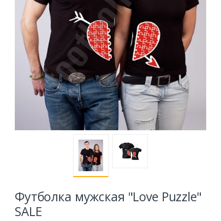
Футболка мужская "Love Puzzle"
SALE