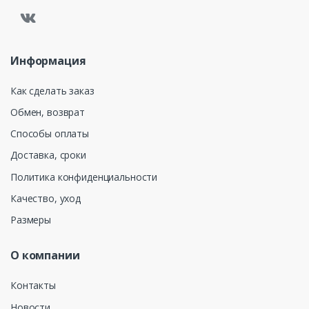
Информация
Как сделать заказ
Обмен, возврат
Способы оплаты
Доставка, сроки
Политика конфиденциальности
Качество, уход
Размеры
О компании
Контакты
Новости