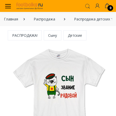
0
Главная
Распродажа
Распродажа детских то
РАСПРОДАЖА!
Сыну
Детские