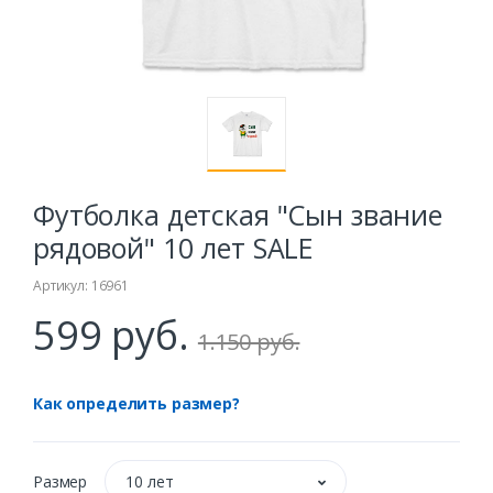
Футболка детская "Сын звание
рядовой" 10 лет SALE
Артикул: 16961
599 руб.
1.150 руб.
Как определить размер?
Размер
10 лет