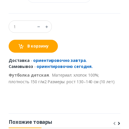
В корзину
Доставка
-
ориентировочно завтра.
Самовывоз
-
ориентировочно сегодня.
Футболка
детская
.
Материал
:
хлопок
100%;
плотность
150 г/
м2
Размеры:
рост
130–140
см
(10 лет)
Похожие товары