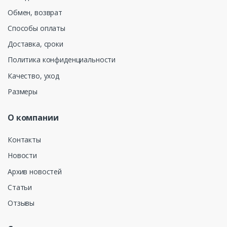
Обмен, возврат
Способы оплаты
Доставка, сроки
Политика конфиденциальности
Качество, уход
Размеры
О компании
Контакты
Новости
Архив новостей
Статьи
Отзывы