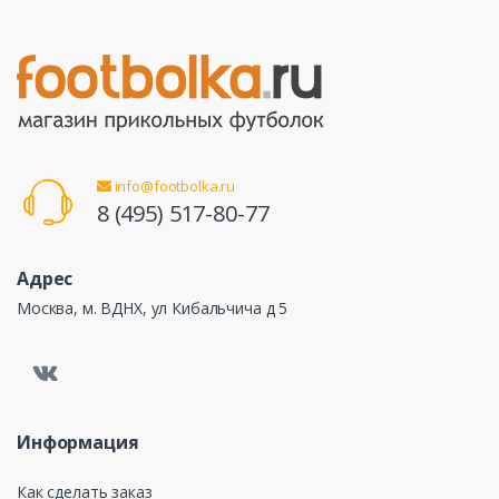
info@footbolka.ru
8 (495) 517-80-77
Адрес
Москва, м. ВДНХ, ул Кибальчича д 5
Информация
Как сделать заказ