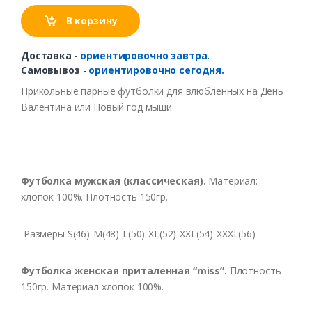
В корзину
Доставка
-
ориентировочно завтра.
Самовывоз
-
ориентировочно сегодня.
Прикольные парные футболки для влюбленных на День
Валентина или Новый год мыши.
Футболка мужская (классическая).
Материал:
хлопок 100%. Плотность 150гр.
Размеры S(46)-M(48)-L(50)-XL(52)-XXL(54)-XXXL(56)
Футболка женская приталенная “miss”.
Плотность
150гр. Материал хлопок 100%.