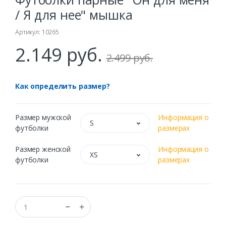
/ Я для нее" мышка
Артикул: 10265
2.149 руб.
2.499 руб.
Как определить размер?
Размер мужской
Информация о
S
футболки
размерах
Размер женской
Информация о
XS
футболки
размерах