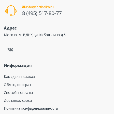
info@footbolka.ru
8 (495) 517-80-77
Адрес
Москва, м. ВДНХ, ул Кибальчича д 5
Информация
Как сделать заказ
Обмен, возврат
Способы оплаты
Доставка, сроки
Политика конфиденциальности