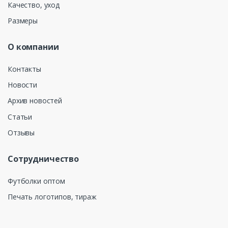
Качество, уход
Размеры
О компании
Контакты
Новости
Архив новостей
Статьи
Отзывы
Сотрудничество
Футболки оптом
Печать логотипов, тираж