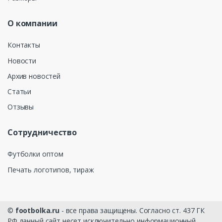
О компании
Контакты
Новости
Архив новостей
Статьи
Отзывы
Сотрудничество
Футболки оптом
Печать логотипов, тираж
©
footbolka.ru
- все права защищены. Согласно ст. 437 ГК
РФ данный сайт несет исключительно информационный