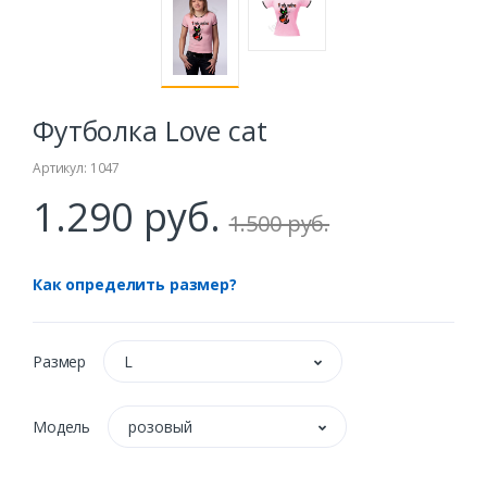
Футболка Love cat
Артикул: 1047
1.290 руб.
1.500 руб.
Как определить размер?
Размер
L
Модель
розовый