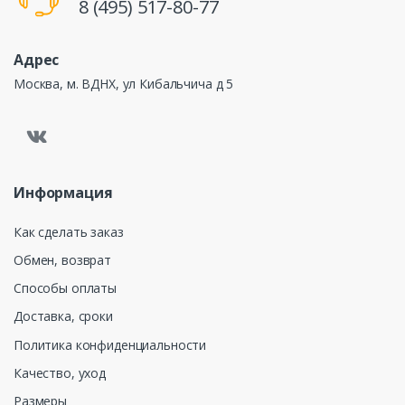
8 (495) 517-80-77
Адрес
Москва, м. ВДНХ, ул Кибальчича д 5
Информация
Как сделать заказ
Обмен, возврат
Способы оплаты
Доставка, сроки
Политика конфиденциальности
Качество, уход
Размеры