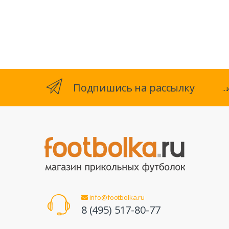
Подпишись на рассылку
.
info@footbolka.ru
8 (495) 517-80-77