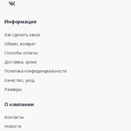
Информация
Как сделать заказ
Обмен, возврат
Способы оплаты
Доставка, сроки
Политика конфиденциальности
Качество, уход
Размеры
О компании
Контакты
Новости