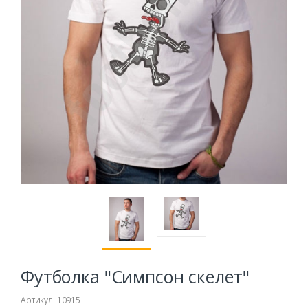
Футболка "Симпсон скелет"
Артикул: 10915