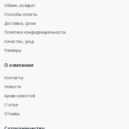
Обмен, возврат
Способы оплаты
Доставка, сроки
Политика конфиденциальности
Качество, уход
Размеры
О компании
Контакты
Новости
Архив новостей
Статьи
Отзывы
Сотрудничество