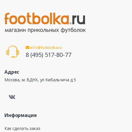
info@footbolka.ru
8 (495) 517-80-77
Адрес
Москва, м. ВДНХ, ул Кибальчича д 5
Информация
Как сделать заказ