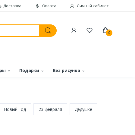
Доставка
Оплата
Личный кабинет
0
ары
Подарки
Без рисунка
Новый Год
23 февраля
Дедушке