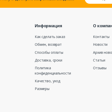
Информация
О компа
Как сделать заказ
Контакты
Обмен, возврат
Новости
Способы оплаты
Архив нов
Доставка, сроки
Статьи
Политика
Отзывы
конфиденциальности
Качество, уход
Размеры