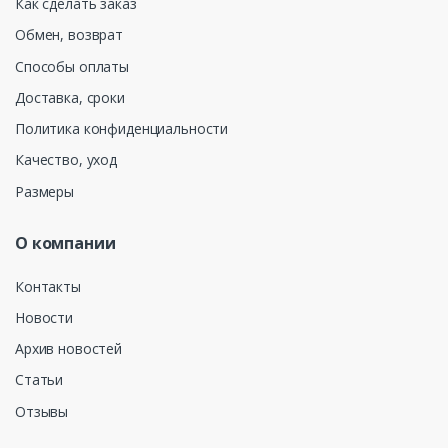
Как сделать заказ
Обмен, возврат
Способы оплаты
Доставка, сроки
Политика конфиденциальности
Качество, уход
Размеры
О компании
Контакты
Новости
Архив новостей
Статьи
Отзывы