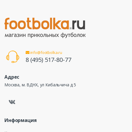
info@footbolka.ru
8 (495) 517-80-77
Адрес
Москва, м. ВДНХ, ул Кибальчича д 5
Информация