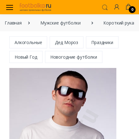
0
Главная
Мужские футболки
Короткий рукав
Алкогольные
Дед Мороз
Праздники
Новый Год
Новогодние футболки