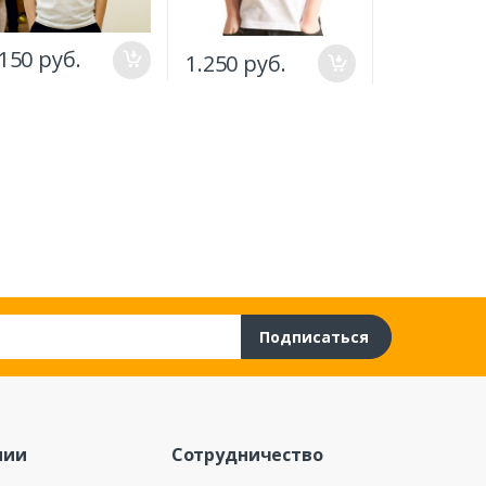
.150 руб.
1.250 руб.
1.250 руб
Подписаться
нии
Сотрудничество