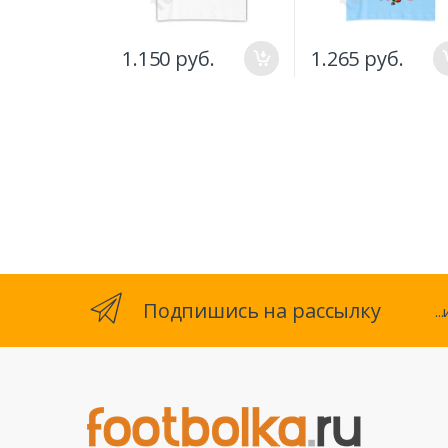
1.150 руб.
1.265 руб.
Подпишись на рассылку
.