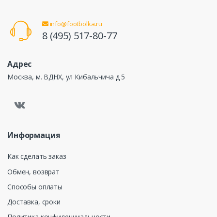
info@footbolka.ru
8 (495) 517-80-77
Адрес
Москва, м. ВДНХ, ул Кибальчича д 5
Информация
Как сделать заказ
Обмен, возврат
Способы оплаты
Доставка, сроки
Политика конфиденциальности