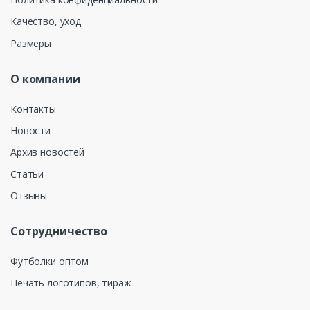
Качество, уход
Размеры
О компании
Контакты
Новости
Архив новостей
Статьи
Отзывы
Сотрудничество
Футболки оптом
Печать логотипов, тираж