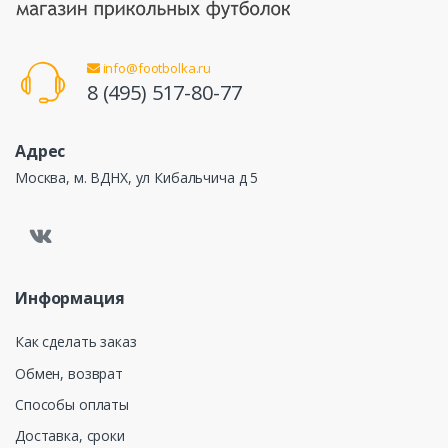
info@footbolka.ru
8 (495) 517-80-77
Адрес
Москва, м. ВДНХ, ул Кибальчича д 5
Информация
Как сделать заказ
Обмен, возврат
Способы оплаты
Доставка, сроки