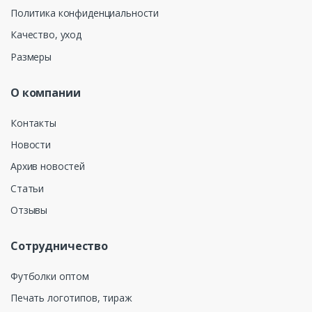
Политика конфиденциальности
Качество, уход
Размеры
О компании
Контакты
Новости
Архив новостей
Статьи
Отзывы
Сотрудничество
Футболки оптом
Печать логотипов, тираж