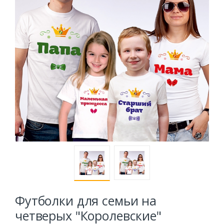
Футболки для семьи на
четверых "Королевские"