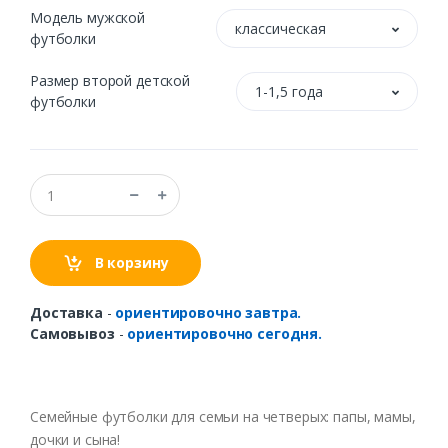
Модель мужской
классическая
футболки
Размер второй детской
1-1,5 года
футболки
В корзину
Доставка
-
ориентировочно завтра.
Самовывоз
-
ориентировочно сегодня.
Семейные футболки для семьи на четверых: папы, мамы,
дочки и сына!